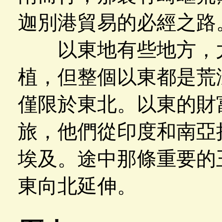
迦別港貿易的必經之路
以東地有些地方，尤
植，但整個以東都是荒
僅限於東北。以東的財
旅，他們從印度和南亞
埃及。途中那條重要的
東向北延伸。