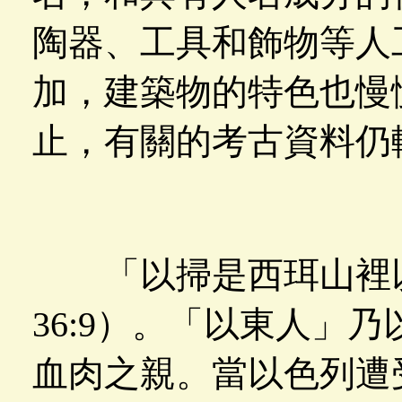
陶器、工具和飾物等人
加，建築物的特色也慢
止，有關的考古資料仍
「以掃是西珥山裡以
36:9）。「以東人」
血肉之親。當以色列遭