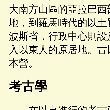
大南方山區的亞拉巴西
地，到羅馬時代的以土
波斯省，行政中心則設
入以東人的原居地。古
本營。
考古學