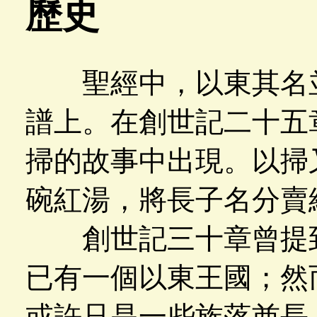
歷史
聖經中，以東其名並
譜上。在創世記二十五
掃的故事中出現。以掃
碗紅湯，將長子名分賣
創世記三十章曾提到
已有一個以東王國；然
或許只是一些族落酋長