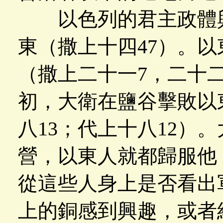
以色列的君主政體興
東（撒上十四47）。
（撒上二十一7，二十二
初，大衛在鹽谷擊敗以
八13；代上十八12）
營，以東人就都歸服他
從這些人身上是否看出
上的銅感到興趣，或者