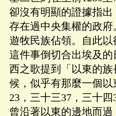
卻沒有明顯的證據指出
存在過中央集權的政府
遊牧民族佔領。自此以
這件事倒切合出埃及的
西之歌提到「以東的族
候，似乎有那麼一個以東王
23，三十三37，三十
曾沿著以東的邊地而過（