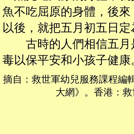
魚不吃屈原的身體，後來
以後，就把五月初五日定
古時的人們相信五月是
毒以保平安和小孩子健康
摘自：救世軍幼兒服務課程編
大網》。香港：救世