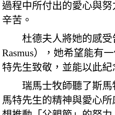
過程中所付出的愛心與努
辛苦。
杜德夫人將她的感受告訴
Rasmus），她希望能
特先生致敬，並能以此紀
瑞馬士牧師聽了斯馬特
馬特先生的精神與愛心所
想推動「父親節」的努力。