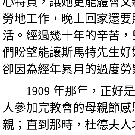
心特質，讓她更能體會父
勞地工作，晚上回家還要
活。經過幾十年的辛苦，
們盼望能讓斯馬特先生好
卻因為經年累月的過度勞
1909 年那年，正好
人參加完教會的母親節感
親；直到那時，杜德夫人