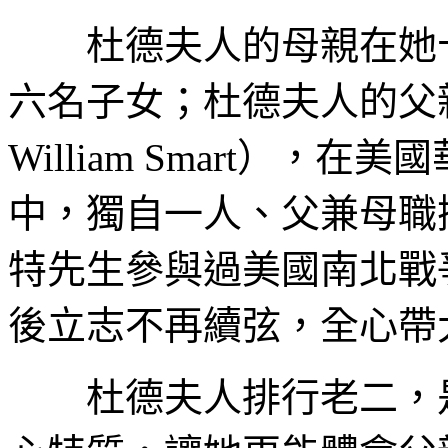
杜德夫人的母親在她十
六名子女；杜德夫人的父親
William Smart）
中，獨自一人、父兼母職
特先生參與過美國南北戰
後立志不再續弦，全心帶
杜德夫人排行老二，是