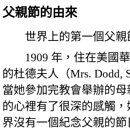
父親節的由來
世界上的第一個父親節，
1909 年，住在美國華盛
的杜德夫人（Mrs. Dodd, Son
當她參加完教會舉辦的母
的心裡有了很深的感觸，
界沒有一個紀念父親的節