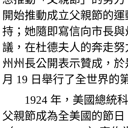
開始推動成立父親節的運
持；她隨即寫信向市長與
議，在杜德夫人的奔走努
州州長公開表示贊成，於是美
月 19 日舉行了全世界
1924 年，美國總統科立芝（
父親節成為全美國的節日；