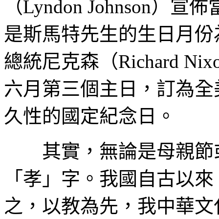
（Lyndon Johnson）
是斯馬特先生的生日月份為
總統尼克森（Richard 
六月第三個主日，訂為全
久性的國定紀念日。
其實，無論是母親節或
「孝」字。我國自古以來
之，以教為先，我中華文