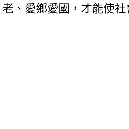
老、愛鄉愛國，才能使社