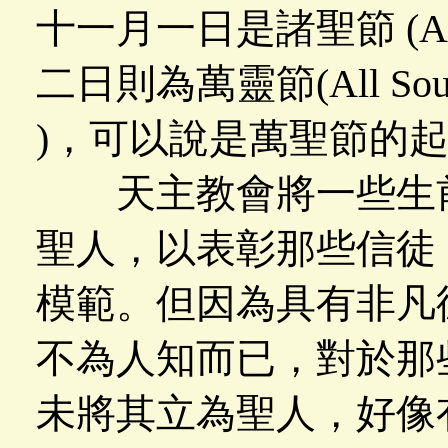
十一月一日是諸聖節 (All 
二日則為萬靈節(All So
)，可以說是萬聖節的
天主教會將一些生前
聖人，以表彰那些信徒
模範。但因為具有非凡
不為人知而已，對於那
未將其立為聖人，好像