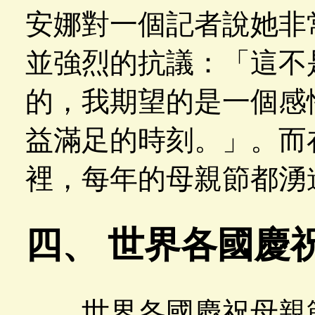
安娜對一個記者說她非
並強烈的抗議：「這不
的，我期望的是一個感
益滿足的時刻。」。而
裡，每年的母親節都湧
四、 世界各國慶
世界各國慶祝母親節