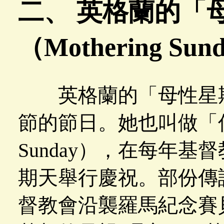
二、 英格蘭的「
（Mothering Sun
英格蘭的「母性星期
節的節日。她也叫做「仲四
Sunday），在每年
期天舉行慶祝。部份傳
督教會沿襲羅馬紀念賽