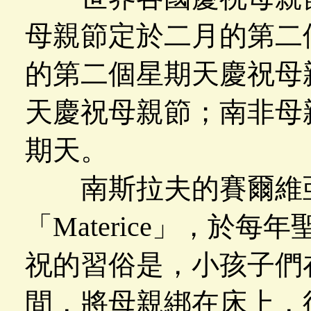
母親節定於二月的第二
的第二個星期天慶祝母
天慶祝母親節；南非母
期天。
南斯拉夫的賽爾維亞
「Materice」，於
祝的習俗是，小孩子們
間，將母親綁在床上，