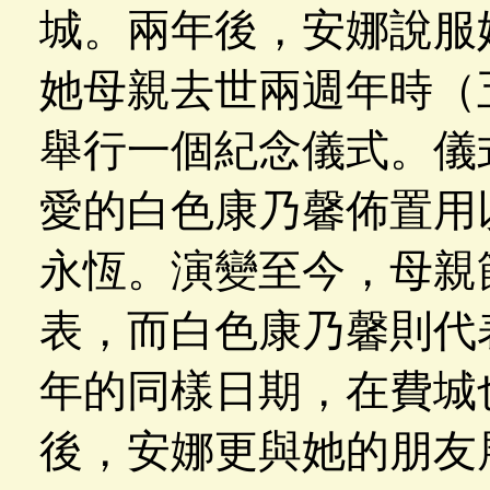
城。兩年後，安娜說服
她母親去世兩週年時（
舉行一個紀念儀式。儀
愛的白色康乃馨佈置用
永恆。演變至今，母親
表，而白色康乃馨則代表
年的同樣日期，在費城
後，安娜更與她的朋友展開