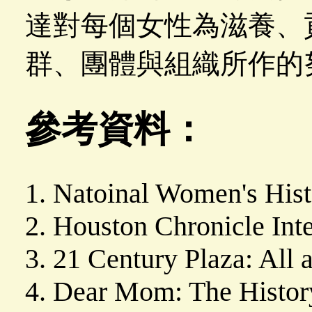
達對每個女性為滋養、
群、團體與組織所作的
參考資料：
Natoinal Women's Hist
Houston Chronicle Inte
21 Century Plaza: All 
Dear Mom: The Histor