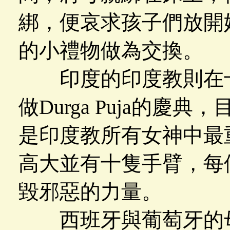
綁，便哀求孩子們放開
的小禮物做為交換。
印度的印度教則在十
做Durga Puja的慶典，
是印度教所有女神中最
高大並有十隻手臂，每
毀邪惡的力量。
西班牙與葡萄牙的母