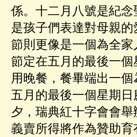
係。十二月八號是紀念
是孩子們表達對母親的
節則更像是一個為全家
節定在五月的最後一個
用晚餐，餐畢端出一個
五月的最後一個星期日
夕，瑞典紅十字會會舉
義賣所得將作為贊助育