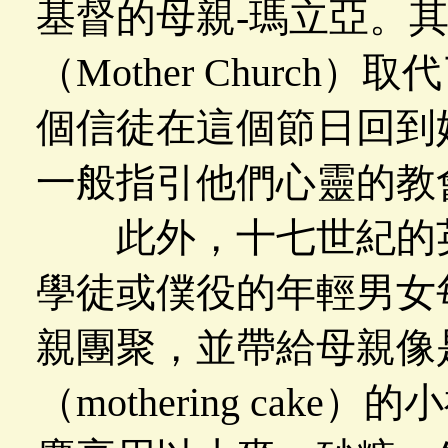
基督的母親-瑪立亞。
（Mother Churc
個信徒在這個節日回到
一般指引他們心靈的教
此外，十七世紀的英
學徒或僕役的年輕男女
親團聚，並帶給母親像
（mothering ca