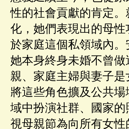
性的社會貢獻的肯定。
化，她們表現出的母性
於家庭這個私領域內。
她本身終身未婚不曾做
親、家庭主婦與妻子是
將這些角色擴及公共場
域中扮演社群、國家的
視母親節為向所有女性