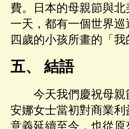
費。日本的母親節與北
一天，都有一個世界巡
四歲的小孩所畫的「我
五、 結語
今天我們慶祝母親節
安娜女士當初對商業利
意義延續至今，也從原