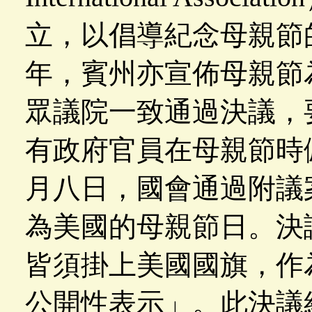
立，以倡導紀念母親節的
年，賓州亦宣佈母親節
眾議院一致通過決議，
有政府官員在母親節時佩
月八日，國會通過附議
為美國的母親節日。決
皆須掛上美國國旗，作
公開性表示」。此決議