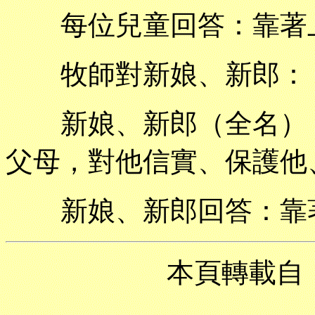
每位兒童回答：靠著上
牧師對新娘、新郎：
新娘、新郎（全名），
父母，對他信實、保護他
新娘、新郎回答：靠著
本頁轉載自