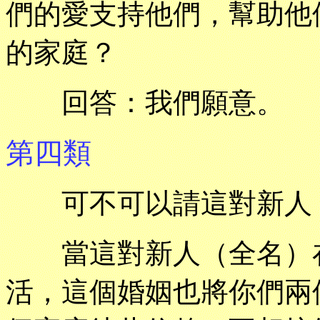
們的愛支持他們，幫助他
的家庭？
回答：我們願意。
第四類
可不可以請這對新人（
當這對新人（全名）在
活，這個婚姻也將你們兩