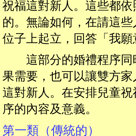
祝福這對新人。這些都依
的。無論如何，在請這些
位子上起立，回答「我願
這部分的婚禮程序同時
果需要，也可以讓雙方家
這對新人。在安排兒童祝
序的內容及意義。
第一類（傳統的）