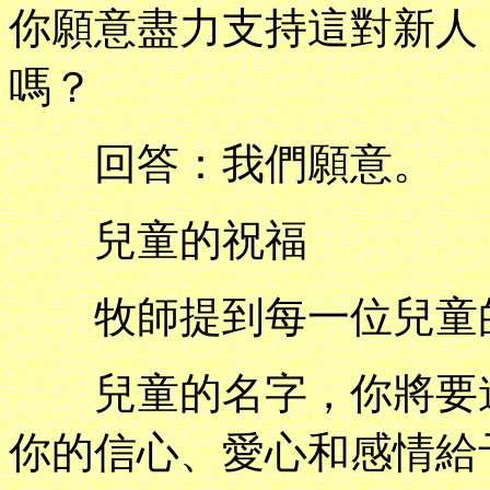
你願意盡力支持這對新人
嗎？
回答：我們願意。
兒童的祝福
牧師提到每一位兒童
兒童的名字，你將要進
你的信心、愛心和感情給