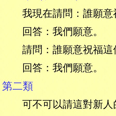
我現在請問：誰願意祝
回答：我們願意。
請問：誰願意祝福這位
回答：我們願意。
第二類
可不可以請這對新人的