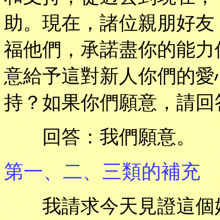
助。現在，諸位親朋好友
福他們，承諾盡你的能力
意給予這對新人你們的愛
持？如果你們願意，請回
回答：我們願意。
第一、二、三類的補充
我請求今天見證這個婚