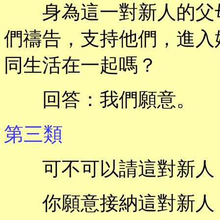
身為這一對新人的父母
們禱告，支持他們，進入
同生活在一起嗎？
回答：我們願意。
第三類
可不可以請這對新人（
你願意接納這對新人（