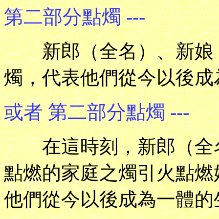
第二部分點燭 ---
新郎（全名）、新娘（
燭，代表他們從今以後成
或者 第二部分點燭 ---
在這時刻，新郎（全名
點燃的家庭之燭引火點燃
他們從今以後成為一體的