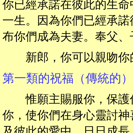
你已經承諾在彼此的生命
一生。因為你們已經承諾
布你們成為夫妻。奉父、
新郎，你可以親吻你
第一類的祝福（傳統的）
惟願主賜服你，保護你
你，使你們在身心靈討神
及彼此的愛中，日日成長