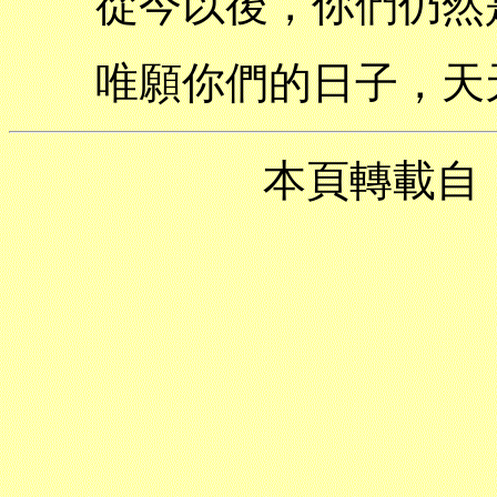
從今以後，你們仍然是
唯願你們的日子，天天
本頁轉載自