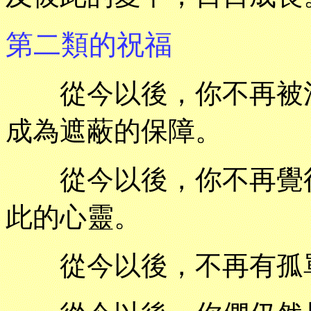
第二類的祝福
從今以後，你不再被濕
成為遮蔽的保障。
從今以後，你不再覺得
此的心靈。
從今以後，不再有孤