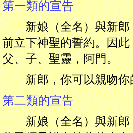
第一類的宣告
新娘（全名）與新郎（
前立下神聖的誓約。因此
父、子、聖靈，阿門。
新郎，你可以親吻你
第二類的宣告
新娘（全名）與新郎（