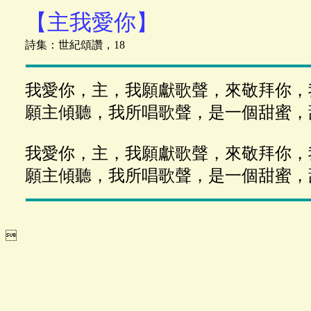
【主我愛你】
詩集：世紀頌讚，18
我愛你，主，我願獻歌聲，來敬拜你，
願主傾聽，我所唱歌聲，是一個甜蜜，
我愛你，主，我願獻歌聲，來敬拜你，
願主傾聽，我所唱歌聲，是一個甜蜜，
