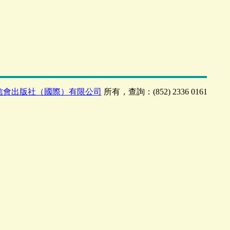
信會出版社（國際）有限公司
所有，查詢：(852) 2336 0161