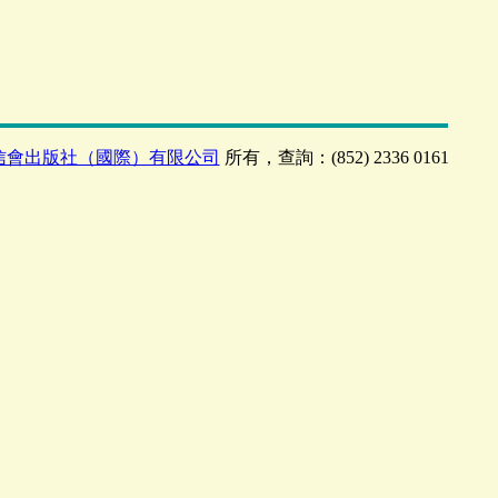
信會出版社（國際）有限公司
所有，查詢：(852) 2336 0161