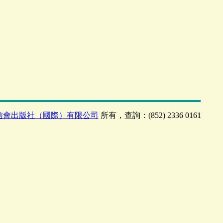
信會出版社（國際）有限公司
所有，查詢：(852) 2336 0161