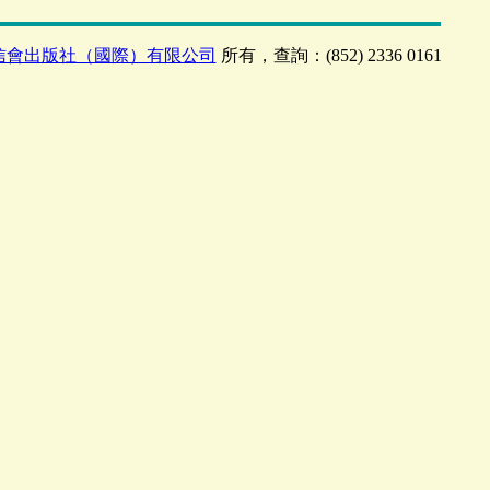
信會出版社（國際）有限公司
所有，查詢：(852) 2336 0161