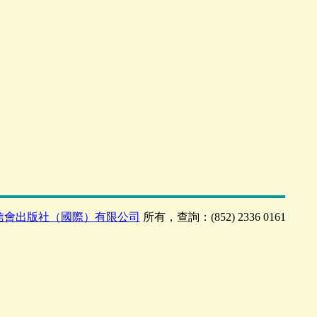
信會出版社（國際）有限公司
所有，查詢：(852) 2336 0161