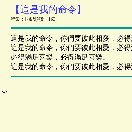
【這是我的命令】
詩集：世紀頌讚，163
這是我的命令，你們要彼此相愛，必得
這是我的命令，你們要彼此相愛，必得
必得滿足喜樂，必得滿足喜樂。
這是我的命令，你們要彼此相愛，必得
