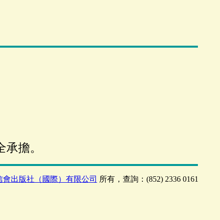
全承擔。
信會出版社（國際）有限公司
所有，查詢：(852) 2336 0161