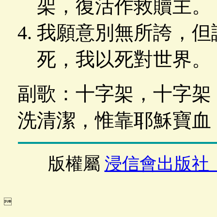
架，復活作救贖主。
我願意別無所誇，但
死，我以死對世界。
副歌：十字架，十字架
洗清潔，惟靠耶穌寶血
版權屬
浸信會出版社
