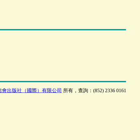
信會出版社（國際）有限公司
所有，查詢：(852) 2336 0161