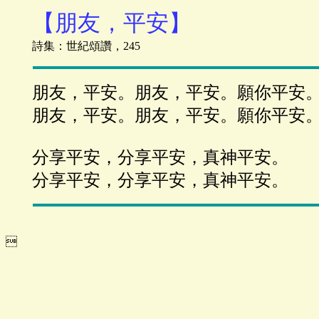
【朋友，平安】
詩集：世紀頌讚，245
朋友，平安。朋友，平安。願你平安
朋友，平安。朋友，平安。願你平安
分享平安，分享平安，真神平安。
分享平安，分享平安，真神平安。
