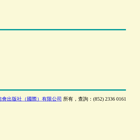
信會出版社（國際）有限公司
所有，查詢：(852) 2336 0161