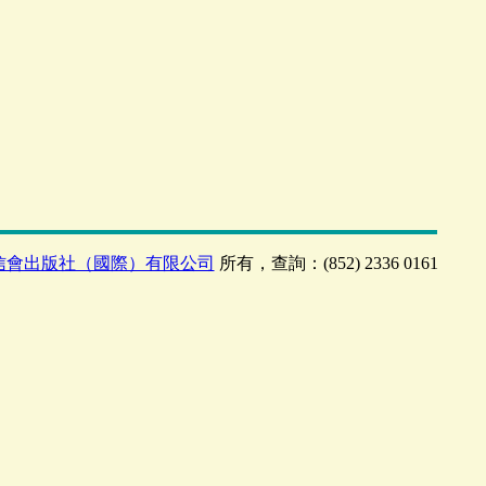
信會出版社（國際）有限公司
所有，查詢：(852) 2336 0161