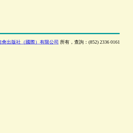
信會出版社（國際）有限公司
所有，查詢：(852) 2336 0161