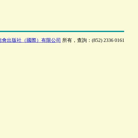
信會出版社（國際）有限公司
所有，查詢：(852) 2336 0161