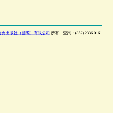
信會出版社（國際）有限公司
所有，查詢：(852) 2336 0161