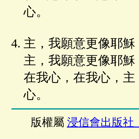
心。
主，我願意更像耶穌
主，我願意更像耶穌
在我心，在我心，主
心。
版權屬
浸信會出版社