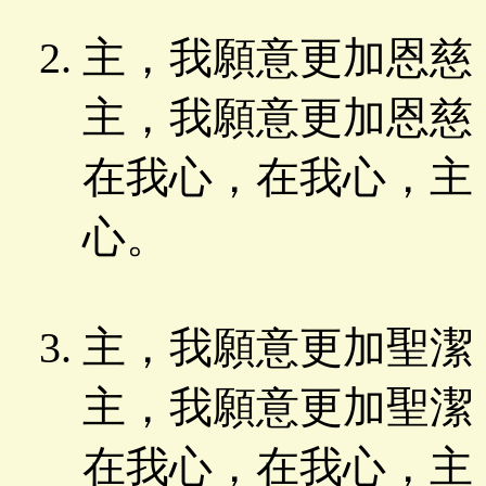
主，我願意更加恩慈
主，我願意更加恩慈
在我心，在我心，主
心。
主，我願意更加聖潔
主，我願意更加聖潔
在我心，在我心，主