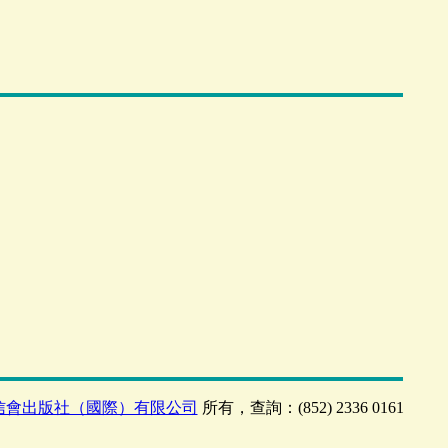
信會出版社（國際）有限公司
所有，查詢：(852) 2336 0161