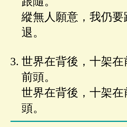
跟隨。
縱無人願意，我仍要
退。
世界在背後，十架在
前頭。
世界在背後，十架在
頭。