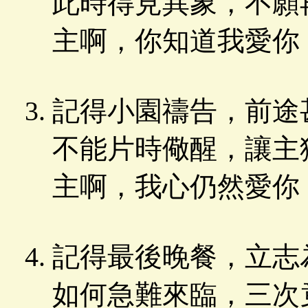
此時得見異象，不願
主啊，你知道我愛你
記得小園禱告，前途
不能片時儆醒，讓主
主啊，我心仍然愛你
記得最後晚餐，立志
如何急難來臨，三次