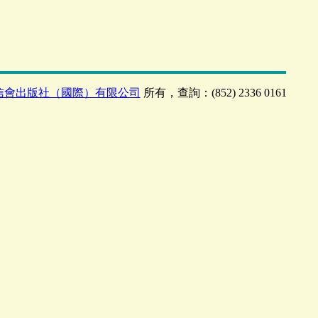
信會出版社（國際）有限公司
所有，查詢：(852) 2336 0161