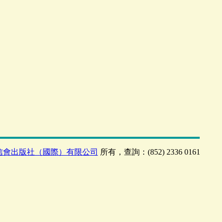
信會出版社（國際）有限公司
所有，查詢：(852) 2336 0161