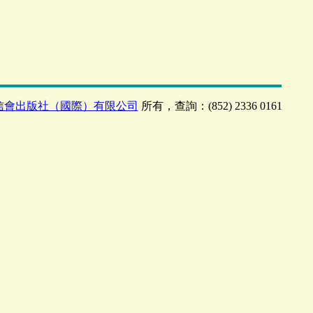
信會出版社（國際）有限公司
所有，查詢：(852) 2336 0161