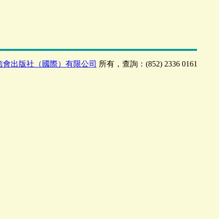
信會出版社（國際）有限公司
所有，查詢：(852) 2336 0161