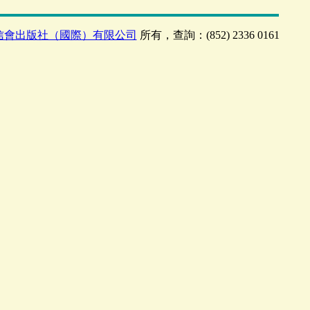
信會出版社（國際）有限公司
所有，查詢：(852) 2336 0161