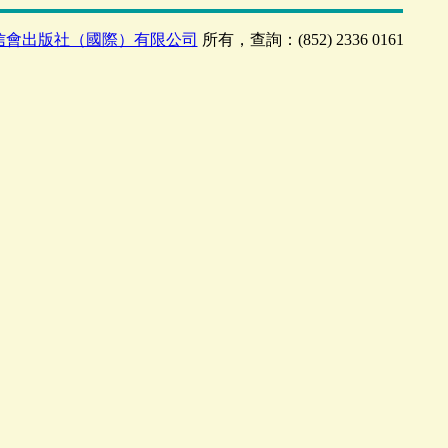
信會出版社（國際）有限公司
所有，查詢：(852) 2336 0161