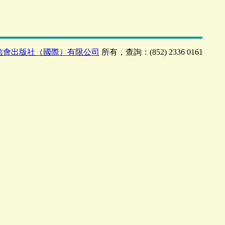
信會出版社（國際）有限公司
所有，查詢：(852) 2336 0161