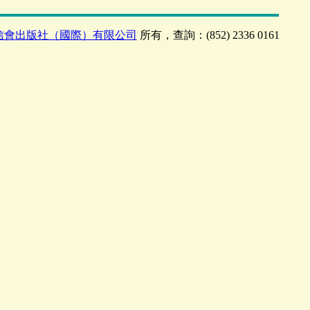
信會出版社（國際）有限公司
所有，查詢：(852) 2336 0161