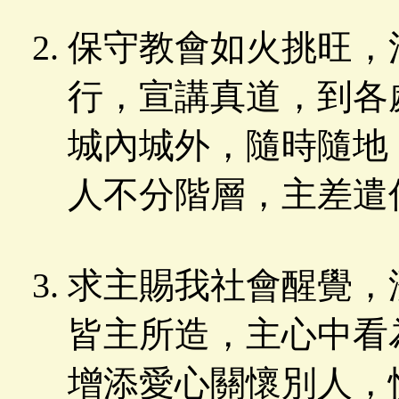
保守教會如火挑旺，
行，宣講真道，到各
城內城外，隨時隨地
人不分階層，主差遣
求主賜我社會醒覺，
皆主所造，主心中看
增添愛心關懷別人，