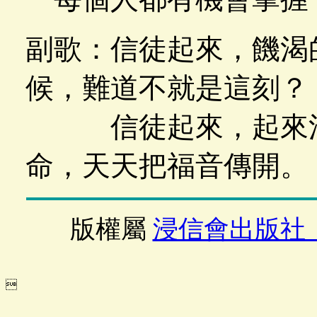
副歌：信徒起來，饑渴
候，難道不就是這刻？
信徒起來，起來活
命，天天把福音傳開。
版權屬
浸信會出版社
