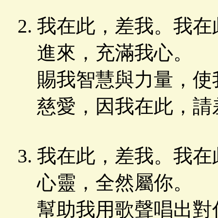
我在此，差我。我在
進來，充滿我心。
賜我智慧與力量，使
慈愛，因我在此，請
我在此，差我。我在
心靈，全然屬你。
幫助我用歌聲唱出對