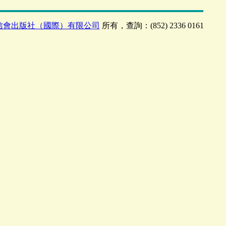
信會出版社（國際）有限公司
所有，查詢：(852) 2336 0161