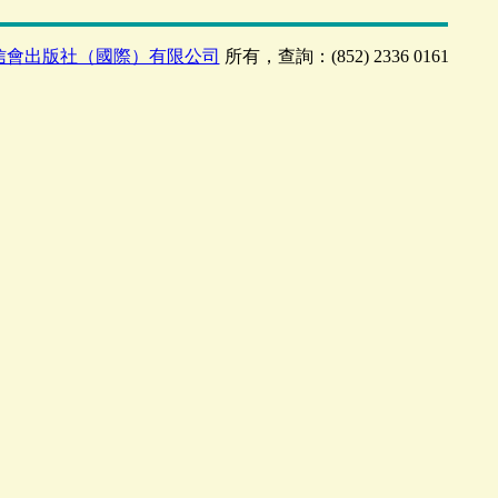
信會出版社（國際）有限公司
所有，查詢：(852) 2336 0161