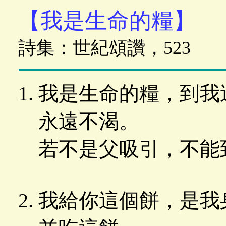
【我是生命的糧】
詩集：世紀頌讚，523
我是生命的糧，到我
永遠不渴。
若不是父吸引，不能
我給你這個餅，是我