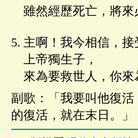
雖然經歷死亡，將來
主啊！我今相信，接
上帝獨生子，
來為要救世人，你來
副歌：「我要叫他復活
的復活，就在末日。」