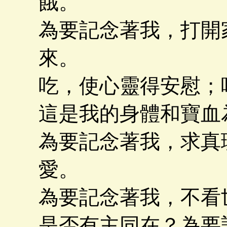
餓。
為要記念著我，打開
來。
吃，使心靈得安慰；
這是我的身體和寶血
為要記念著我，求真
愛。
為要記念著我，不看
是否有主同在？為要