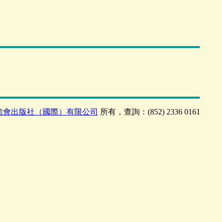
信會出版社（國際）有限公司
所有，查詢：(852) 2336 0161