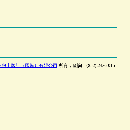
信會出版社（國際）有限公司
所有，查詢：(852) 2336 0161