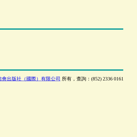
信會出版社（國際）有限公司
所有，查詢：(852) 2336 0161