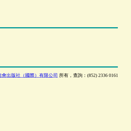
信會出版社（國際）有限公司
所有，查詢：(852) 2336 0161