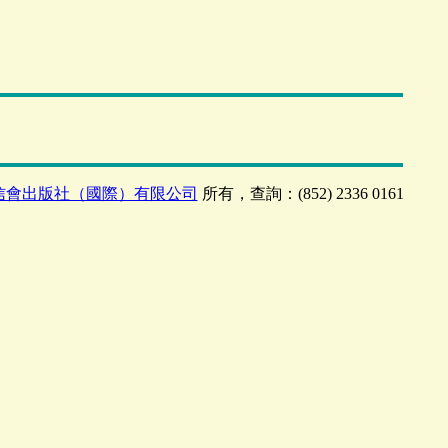
信會出版社（國際）有限公司
所有，查詢：(852) 2336 0161