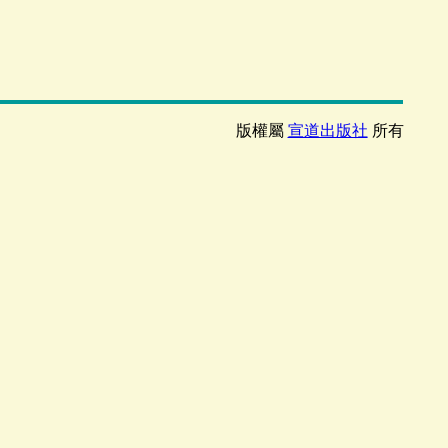
版權屬
宣道出版社
所有