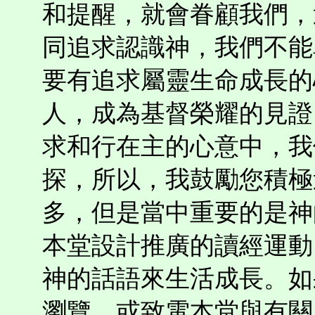
和提醒，就會眷顧我們，
同追求認識神，我們不能
要有追求屬靈生命成長的
人，成為基督榮耀的見證
求和行在主的心意中，我
探，所以，我鼓勵您積極
多，但是當中重要的是神
本堂設計推廣的讀經運動
神的話語來生活成長。如
瀏覽，或致電本堂與有關