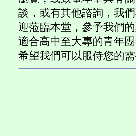
談，或有其他諮詢，我們
迎蒞臨本堂，參予我們的聚會
適合高中至大專的青年團
希望我們可以服侍您的需