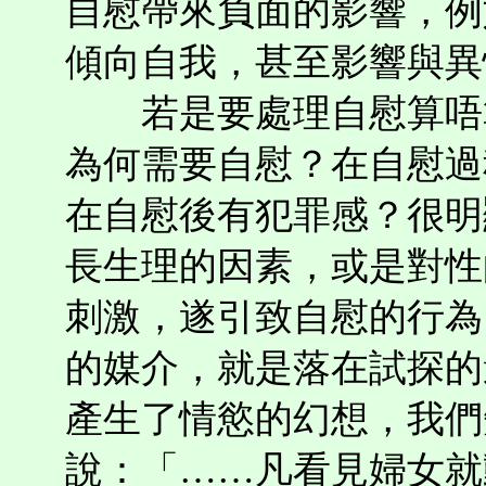
自慰帶來負面的影響，例
傾向自我，甚至影響與異
若是要處理自慰算唔算
為何需要自慰？在自慰過
在自慰後有犯罪感？很明
長生理的因素，或是對性
刺激，遂引致自慰的行為
的媒介，就是落在試探的
產生了情慾的幻想，我們
說：「……凡看見婦女就