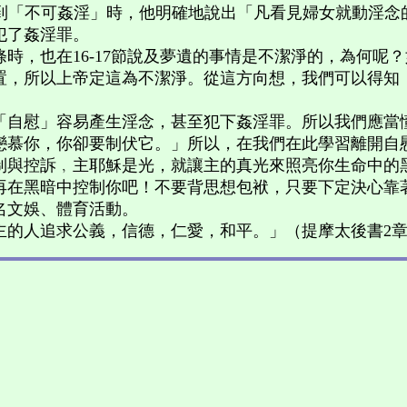
說到「不可姦淫」時，他明確地說出「凡看見婦女就動淫念
犯了姦淫罪。
，也在16-17節說及夢遺的事情是不潔淨的，為何呢？
置，所以上帝定這為不潔淨。從這方向想，我們可以得知
慰」容易產生淫念，甚至犯下姦淫罪。所以我們應當懂
戀慕你，你卻要制伏它。」所以，在我們在此學習離開自
制與控訴﹐主耶穌是光，就讓主的真光來照亮你生命中的
再在黑暗中控制你吧！不要背思想包袱，只要下定決心靠
名文娛、體育活動。
人追求公義，信德，仁愛，和平。」（提摩太後書2章2