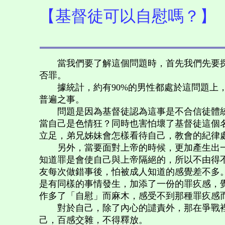
【基督徒可以自慰嗎？】
當我們要了解這個問題時，首先我們先要探
否罪。
據統計，約有90%的男性都處於這問題上，而
普遍之事。
問題是因為基督徒認為這事是不合信徒體統
當自己是色情狂？同時也害怕壞了基督徒這個
立足，弟兄姊妹會怎樣看待自己，教會的紀律
另外，當要面對上帝的時候，更加產生出一
知道罪是會使自己與上帝隔絕的，所以不由得
友每次做錯事後，怕被成人知道的感覺差不多
是有同樣的事情發生，加添了一份的罪疚感，
作多了「自慰」而麻木，感受不到那種罪疚感
對於自己，除了內心的譴責外，那在爭戰裡
己，百感交雜，不得釋放。