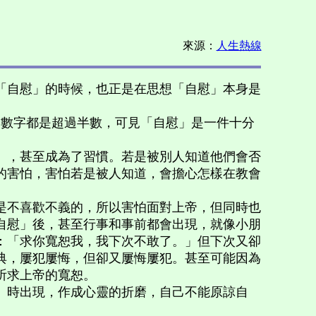
來源：
人生熱線
自慰」的時候，也正是在思想「自慰」本身是
的數字都是超過半數，可見「自慰」是一件十分
，甚至成為了習慣。若是被別人知道他們會否
的害怕，害怕若是被人知道，會擔心怎樣在教會
不喜歡不義的，所以害怕面對上帝，但同時也
自慰」後，甚至行事和事前都會出現，就像小朋
：「求你寬恕我，我下次不敢了。」但下次又卻
典，屢犯屢悔，但卻又屢悔屢犯。甚至可能因為
祈求上帝的寬恕。
時出現，作成心靈的折磨，自己不能原諒自