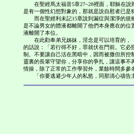
在聖經馬太福音5章27~28裡面，耶穌在
是有一個性幻想對象的，那就是說自慰者已是
而在聖經利未記15章說到漏症與潔淨的規條時
是不論男女的體液都離開了他們本身應在的位
液離開了本位。
在此勸奉弟兄姊妹，淫念是可以培育的，「自
的話說：「若行得不好，罪就伏在門前。它必
制。不要讓自己活在黑暗中，因而被撒但所控
靈裏的長輩守望你，分享你的爭扎，讓這事不
情操，除了正常的工作學習外，業餘時間多參
「你要逃避少年人的私慾，同那清心禱告主的